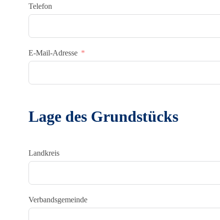
Telefon
E-Mail-Adresse
Lage des Grundstücks
Landkreis
Verbandsgemeinde