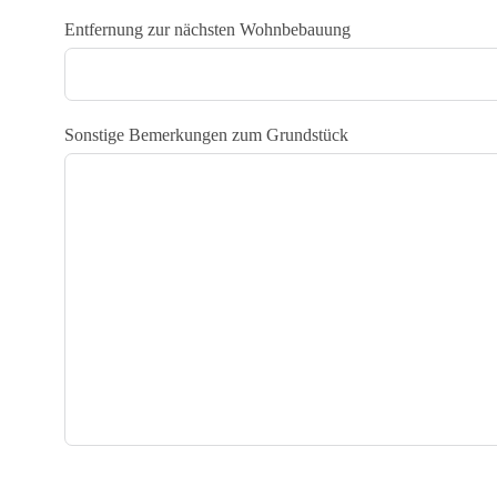
Entfernung zur nächsten Wohnbebauung
Sonstige Bemerkungen zum Grundstück