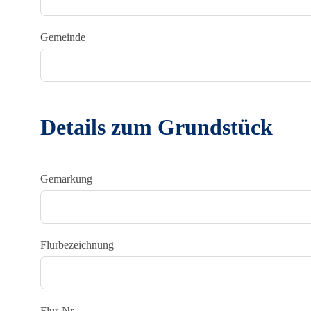
Gemeinde
Details zum Grundstück
Gemarkung
Flurbezeichnung
Flur-Nr.