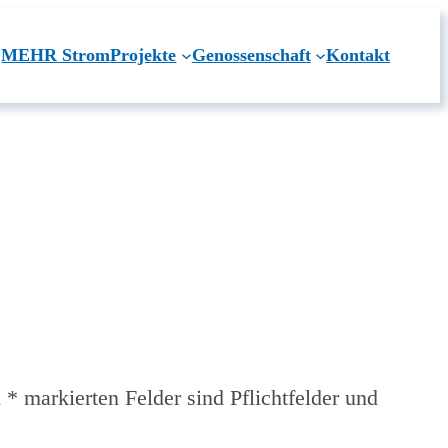
MEHR Strom
Projekte
Genossenschaft
Kontakt
 * markierten Felder sind Pflichtfelder und