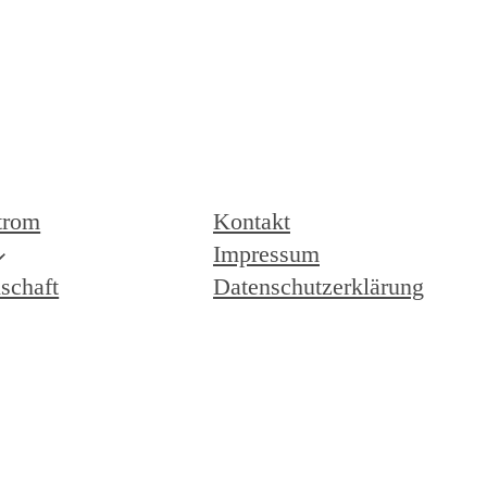
trom
Kontakt
Impressum
schaft
Datenschutzerklärung