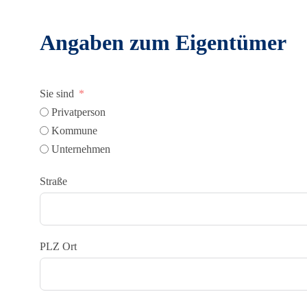
Angaben zum Eigentümer
Sie sind
Privatperson
Kommune
Unternehmen
Straße
PLZ Ort