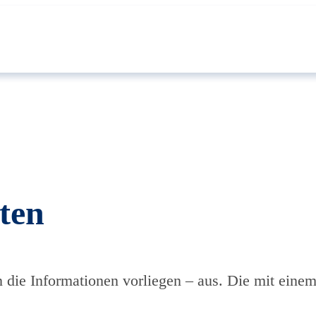
ten
en die Informationen vorliegen – aus. Die mit einem