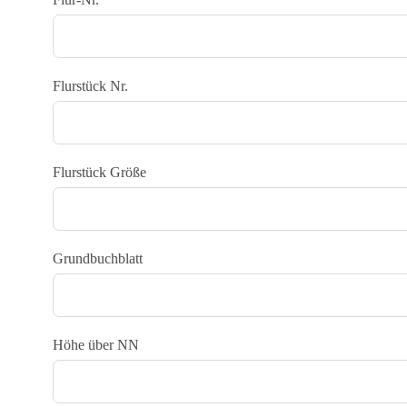
Flurstück Nr.
Flurstück Größe
Grundbuchblatt
Höhe über NN