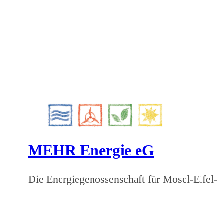
MEHR Energie eG
Die Energiegenossenschaft für Mosel-Eife