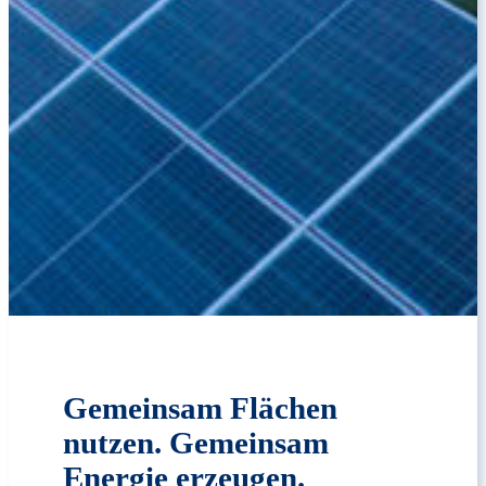
Gemeinsam Flächen
nutzen. Gemeinsam
Energie erzeugen.