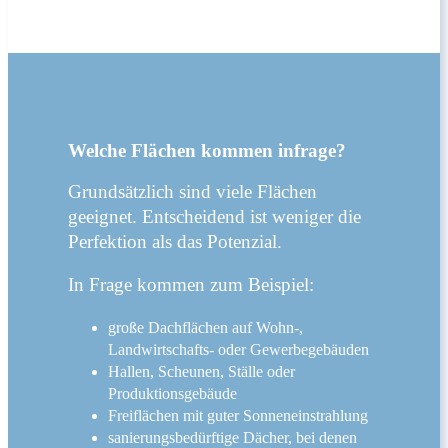
Welche Flächen kommen infrage?
Grundsätzlich sind viele Flächen
geeignet. Entscheidend ist weniger die
Perfektion als das Potenzial.
In Frage kommen zum Beispiel:
große Dachflächen auf Wohn-,
Landwirtschafts- oder Gewerbegebäuden
Hallen, Scheunen, Ställe oder
Produktionsgebäude
Freiflächen mit guter Sonneneinstrahlung
sanierungsbedürftige Dächer, bei denen