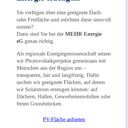
Sie verfügen über eine geeignete Dach-
oder Freifläche und möchten diese sinnvoll
nutzen?
Dann sind Sie bei der
MEHR Energie
eG
genau richtig.
Als regionale Energiegenossenschaft setzen
wir Photovoltaikprojekte gemeinsam mit
Menschen aus der Region um –
transparent, fair und langfristig. Dafür
suchen wir geeignete Flächen, auf denen
wir Solarstrom erzeugen können: auf
Dächern, Hallen, Gewerbeimmobilien oder
freien Grundstücken.
PV-Fläche anbieten