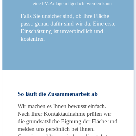
eine PV-Anlage mitgedacht werden kann
Falls Sie unsicher sind, ob Ihre Fläche
passt: genau dafür sind wir da. Eine erste
Einschätzung ist unverbindlich und
kostenfrei.
So läuft die Zusammenarbeit ab
Wir machen es Ihnen bewusst einfach.
Nach Ihrer Kontaktaufnahme prüfen wir
die grundsätzliche Eignung der Fläche und
melden uns persönlich bei Ihnen.