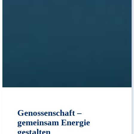
Genossenschaft –
gemeinsam Energie
gestalten