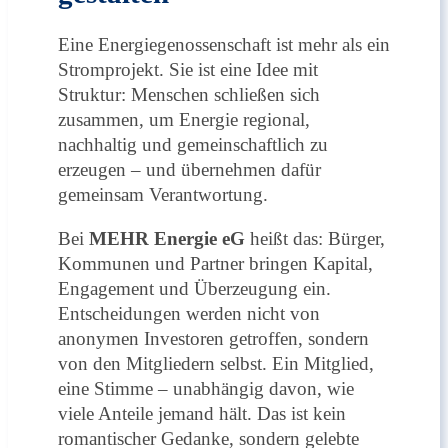
Eine Energiegenossenschaft ist mehr als ein
Stromprojekt. Sie ist eine Idee mit
Struktur: Menschen schließen sich
zusammen, um Energie regional,
nachhaltig und gemeinschaftlich zu
erzeugen – und übernehmen dafür
gemeinsam Verantwortung.
Bei
MEHR Energie eG
heißt das: Bürger,
Kommunen und Partner bringen Kapital,
Engagement und Überzeugung ein.
Entscheidungen werden nicht von
anonymen Investoren getroffen, sondern
von den Mitgliedern selbst. Ein Mitglied,
eine Stimme – unabhängig davon, wie
viele Anteile jemand hält. Das ist kein
romantischer Gedanke, sondern gelebte