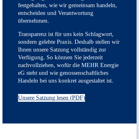
festgehalten, wie wir gemeinsam handeln,
entscheiden und Verantwortung
übernehmen.
Transparenz ist für uns kein Schlagwort,
sondern gelebte Praxis. Deshalb stellen wir
Ihnen unsere Satzung vollständig zur
Verfügung. So können Sie jederzeit
nachvollziehen, wofür die MEHR Energie
eG steht und wie genossenschaftliches
Handeln bei uns konkret ausgestaltet ist.
Unsere Satzung lesen (PDF)