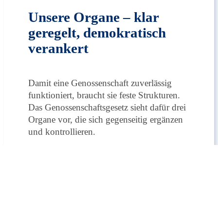
Unsere Organe – klar
geregelt, demokratisch
verankert
Damit eine Genossenschaft zuverlässig
funktioniert, braucht sie feste Strukturen.
Das Genossenschaftsgesetz sieht dafür drei
Organe vor, die sich gegenseitig ergänzen
und kontrollieren.