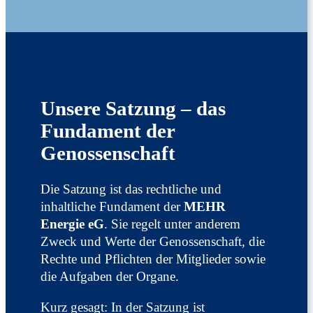
Unsere Satzung – das
Fundament der
Genossenschaft
Die Satzung ist das rechtliche und
inhaltliche Fundament der
MEHR
Energie eG
. Sie regelt unter anderem
Zweck und Werte der Genossenschaft, die
Rechte und Pflichten der Mitglieder sowie
die Aufgaben der Organe.
Kurz gesagt: In der Satzung ist