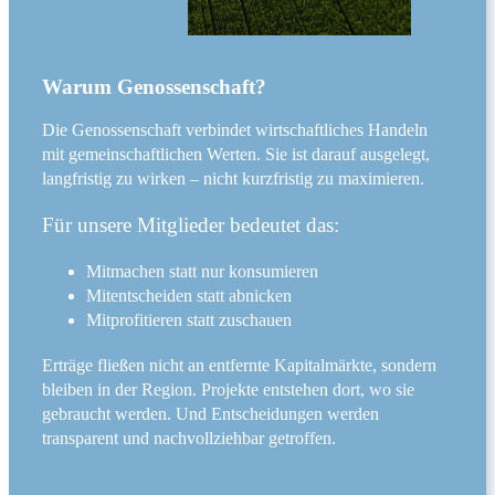
Warum Genossenschaft?
Die Genossenschaft verbindet wirtschaftliches Handeln
mit gemeinschaftlichen Werten. Sie ist darauf ausgelegt,
langfristig zu wirken – nicht kurzfristig zu maximieren.
Für unsere Mitglieder bedeutet das:
Mitmachen statt nur konsumieren
Mitentscheiden statt abnicken
Mitprofitieren statt zuschauen
Erträge fließen nicht an entfernte Kapitalmärkte, sondern
bleiben in der Region. Projekte entstehen dort, wo sie
gebraucht werden. Und Entscheidungen werden
transparent und nachvollziehbar getroffen.