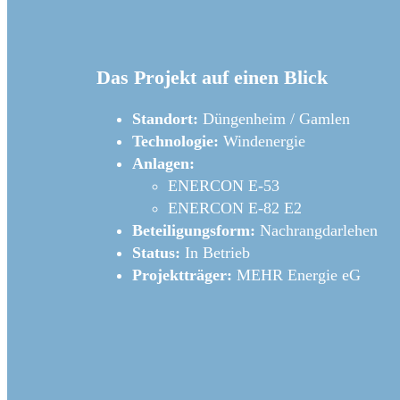
Das Projekt auf einen Blick
Standort:
Düngenheim / Gamlen
Technologie:
Windenergie
Anlagen:
ENERCON E-53
ENERCON E-82 E2
Beteiligungsform:
Nachrangdarlehen
Status:
In Betrieb
Projektträger:
MEHR Energie eG