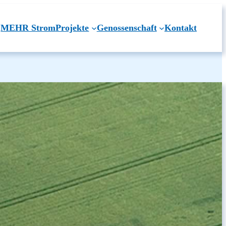
MEHR Strom
Projekte
Genossenschaft
Kontakt