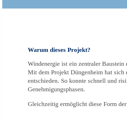
Warum dieses Projekt?
Windenergie ist ein zentraler Baustein
Mit dem Projekt Düngenheim hat sich
entschieden. So konnte schnell und risi
Genehmigungsphasen.
Gleichzeitig ermöglicht diese Form der