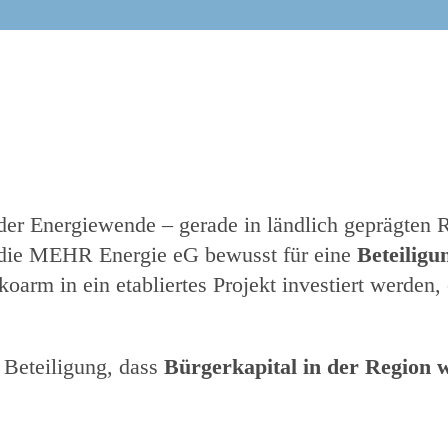
 der Energiewende – gerade in ländlich geprägten 
 die MEHR Energie eG bewusst für eine
Beteiligu
koarm in ein etabliertes Projekt investiert werden
 Beteiligung, dass
Bürgerkapital in der Region 