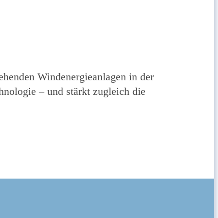
ehenden Windenergieanlagen in der
nologie – und stärkt zugleich die